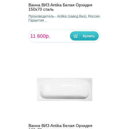
Ванна ВИЗ Antika Белая Орхидея
150х70 сталь
Производитель - Antika (завод Виз), Россия.
Гарантия ..
11 600р.
Ванна ВИЗ Antika Белая Орхидея