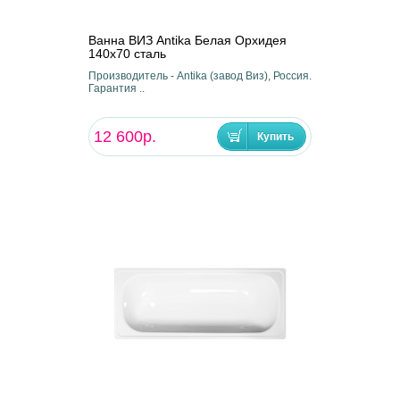
Ванна ВИЗ Antika Белая Орхидея
140х70 сталь
Производитель - Antika (завод Виз), Россия.
Гарантия ..
12 600р.