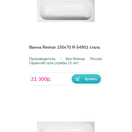
Ванна Reimar 150х70 R-54901 сталь
Производитель - Виз-Reimar, Россия.
Гарантий срок службы 15 лет..
21 300р.