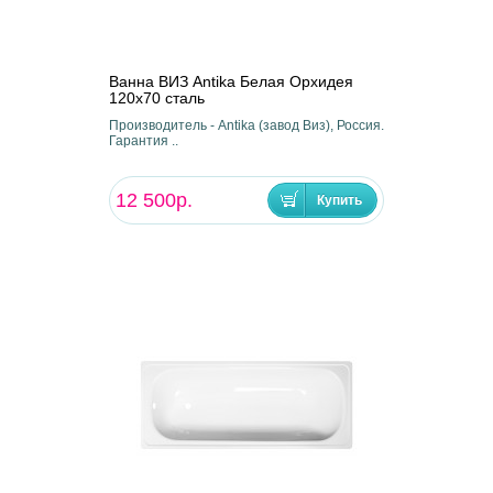
Ванна ВИЗ Antika Белая Орхидея
120х70 сталь
Производитель - Antika (завод Виз), Россия.
Гарантия ..
12 500р.