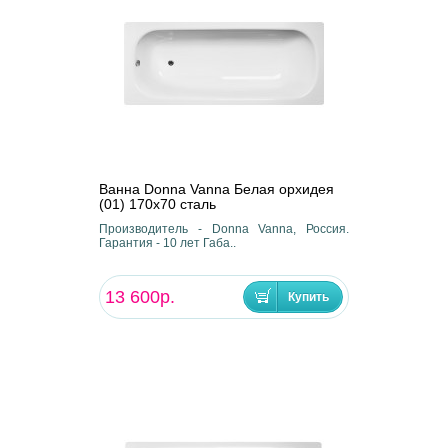
Ванна Donna Vanna Белая орхидея
(01) 170x70 сталь
Производитель - Donna Vanna, Россия.
Гарантия - 10 лет Габа..
13 600р.