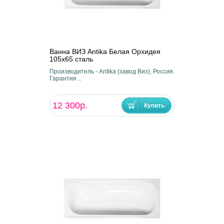
Ванна ВИЗ Antika Белая Орхидея
105х65 сталь
Производитель - Antika (завод Виз), Россия.
Гарантия ..
12 300р.