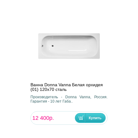
Ванна Donna Vanna Белая орхидея
(01) 120x70 сталь
Производитель - Donna Vanna, Россия.
Гарантия - 10 лет Габа..
12 400р.