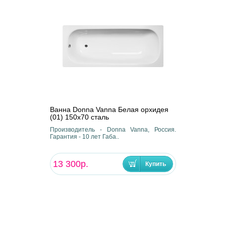
Ванна Donna Vanna Белая орхидея
(01) 150x70 сталь
Производитель - Donna Vanna, Россия.
Гарантия - 10 лет Габа..
13 300р.