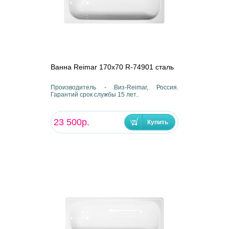
Ванна Reimar 170х70 R-74901 сталь
Производитель - Виз-Reimar, Россия.
Гарантий срок службы 15 лет..
23 500р.