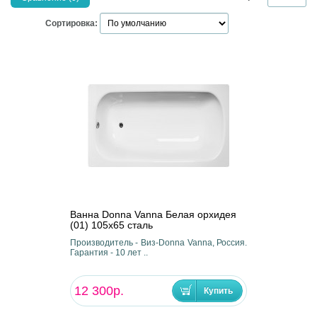
Сортировка:
Ванна Donna Vanna Белая орхидея
(01) 105x65 сталь
Производитель - Виз-Donna Vanna, Россия.
Гарантия - 10 лет ..
12 300р.