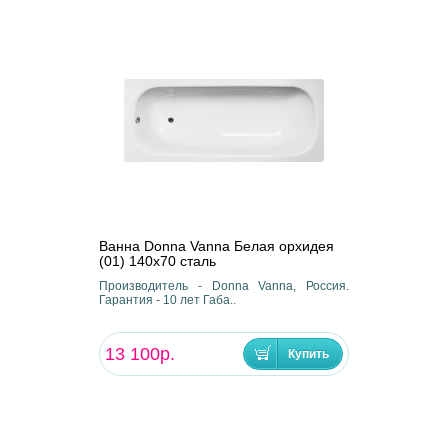
Ванна Donna Vanna Белая орхидея
(01) 140x70 сталь
Производитель - Donna Vanna, Россия.
Гарантия - 10 лет Габа..
13 100р.