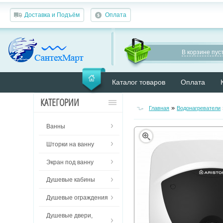
Доставка и Подъём
Оплата
В корзине пуст
Каталог товаров
Оплата
КАТЕГОРИИ
»
Главная
Водонагреватели
Ванны
Шторки на ванну
Экран под ванну
Душевые кабины
Душевые ограждения
Душевые двери,