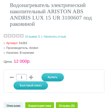
Водонагреватель электрический
накопительный ARISTON ABS
ANDRIS LUX 15 UR 3100607 под
раковиной
Отзывов: 0
Написать отзыв
|
Артикул:
54383
Производитель:
Ariston
Наличие:
В наличии
12 000р.
Цена:
Описание
Характеристики
Отзывы (0)