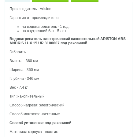
Производитель - Ariston.
Гарантия от производителя:
на водонагреватель - 1 год.
на внутренний бак - 5 лет.
Водонагреватель электрический накопительный ARISTON ABS
ANDRIS LUX 15 UR 3100607 под раковиной
Габариты:
Высота - 360 мм
Ширина - 360 мм
Глубина - 346 мм
Вес - 7,4 кг
Тип: накопительный
Способ нагрева: электрический
Способ монтажа: настенные
Способ установки: под раковиной
Материал корпуса: пластик