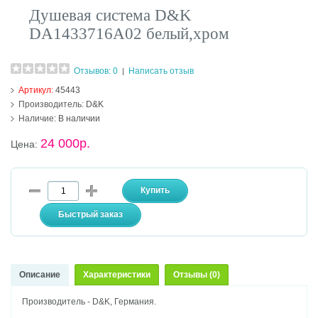
Душевая система D&K
DA1433716A02 белый,хром
Отзывов: 0
Написать отзыв
|
Артикул:
45443
Производитель:
D&K
Наличие:
В наличии
24 000р.
Цена:
Описание
Характеристики
Отзывы (0)
Производитель - D&K, Германия.