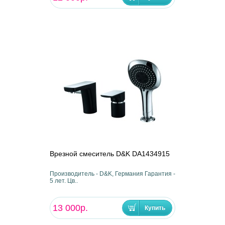
Врезной смеситель D&K DA1434915
Производитель - D&K, Германия Гарантия -
5 лет. Цв..
13 000р.