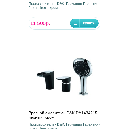
Производитель - D&K, Германия Гарантия -
5 лет. Цвет - хром..
11 500р.
Врезной смеситель D&K DA1434215
черный, хром
Производитель - D&K, Германия Гарантия -
5 лет. Цвет - черн..