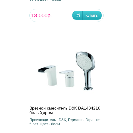
13 000р.
Врезной смеситель D&K DA1434216
белый,хром
Производитель - D&K, Германия Гарантия -
5 лет. Цвет - белы..