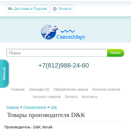
Доставка и Подъём
Оплата
Поиск
+7(812)988-24-60
Фильтр
Главная
Закладки (0)
Оформление заказа
Корзина покупок
Каталог товаров
Оплата
Контакты
»
»
Главная
Производители
D&K
Товары производителя D&K
Производитель - D&K, Китай.