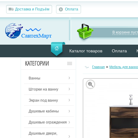
Доставка и Подъём
Оплата
В корзине пуст
Каталог товаров
Оплата
КАТЕГОРИИ
»
Главная
Мебель для ванн
Ванны
Шторки на ванну
Экран под ванну
Душевые кабины
Душевые ограждения
Душевые двери,