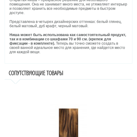
Открытая ниша – прекрасное решение для небольшого
помещения. Она не занимает много места, не утяжеляет интерьер
и позволяет хранить все необходимые предметы в быстром
доступе.
Представлена в четырех дизайнерских оттенках: белый глянец,
белый матовый, дуб крафт, черный матовый.
Ниша может быть использована как самостоятельный продукт,
так и в комбинации со шкафами 70 и 90 см. (крепеж для
фиксации - в комплекте).
Теперь вы точно сможете создать в
своей ванной идеальное место для хранения, где найдется место
для каждой вещи.
СОПУТСТВУЮЩИЕ ТОВАРЫ