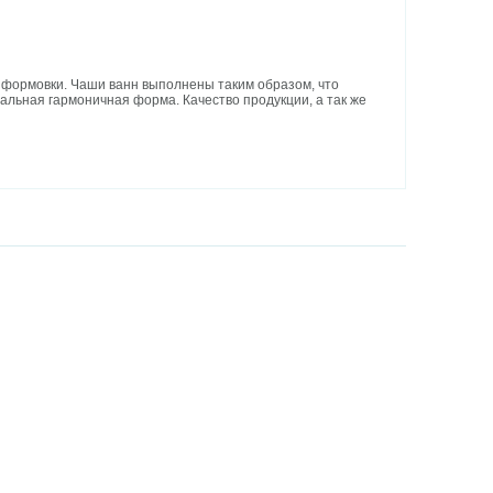
формовки. Чаши ванн выполнены таким образом, что
деальная гармоничная форма. Качество продукции, а так же