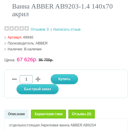
Ванна ABBER AB9203-1.4 140х70
акрил
Отзывов: 0
Написать отзыв
|
Артикул:
49940
Производитель:
ABBER
Наличие:
В наличии
67 626р.
Цена:
86 700р.
Описание
Характеристики
Отзывы (0)
отдельностоящая Акриловая ванна ABBER AB9204