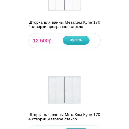
Шторка для ванны МетаКам Купе 170
4 створки прозрачное стекло
12 500р.
Купить
Шторка для ванны МетаКам Купе 170
4 створки матовое стекло