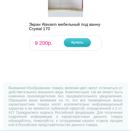
Экран Alavann мебельный под ванну
Crystal 170
9 200р.
Купить
Внимание! Изображение товара, включая цвет, могут отличаться от
действительного внешнего вида. Комплектация так же может быть
изменена производителем без предварительного уведомления.
Обращаем ваше внимание на то, что все приведённые выше
характеристики товара носят исключительно информационный
характер и не являются публичной офертой, определенной п.2 ст.
437 Гражданского кодекса Российской федерации. Для получения
подробной информации о характеристиках данного товара
обращайтесь, пожалуйста, к сотрудникам нашего отдела продаж
или в Российское представительство данного товара.