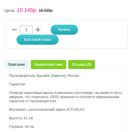
15 145р.
Цена:
18 030р.
Описание
Характеристики
Отзывы (0)
Производитель Aquatek (Акватек), Россия
Гарантия:
Покупая акриловые ванны в магазине сантехмарт, вы можете быть
уверене, что покупаете 100% оригинал и получите официальную
гарантия от производителя.
Материал: сантехнический акрил ALTUGLAS
Высота: 61 см
Глубина: 43 см