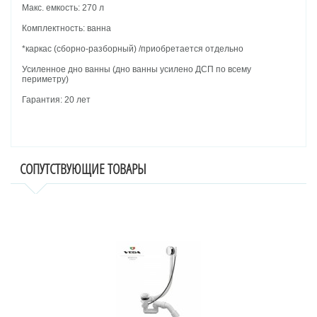
Макс. емкость: 270 л
Комплектность: ванна
*каркас (сборно-разборный) /приобретается отдельно
Усиленное дно ванны (дно ванны усилено ДСП по всему
периметру)
Гарантия: 20 лет
СОПУТСТВУЮЩИЕ ТОВАРЫ