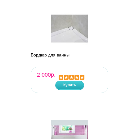
Бордюр для ванны
2 000р.
Купить