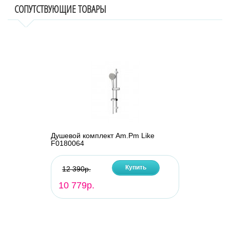
СОПУТСТВУЮЩИЕ ТОВАРЫ
Душевой комплект Am.Pm Like
F0180064
Купить
12 390р.
10 779р.