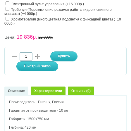
Электронный пульт управления (+15 000р.)
Турбопул (Переключение режимов работы гидро и спинного
массажа) (+4 000р.)
Хромотерапия (многоцветная подсветка с фиксацией цвета) (+10
000р.)
19 836р.
Цена:
22 800р.
Описание
Характеристики
Отзывы (0)
Производитель - Eurolux, Россия.
Гарантия от производителя - 10 лет
Габариты: 1500х750 мм
Глубина: 420 мм