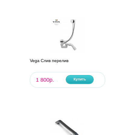
Vega Слив перелив
1 800р.
Купить