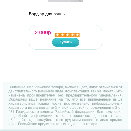
Бордюр для ванны
2 000р.
Купить
Внимание! Изображение товара, включая цвет, могут отличаться от
действительного внешнего вида. Комплектация так же может быть
изменена производителем без предварительного уведомления.
Обращаем ваше внимание на то, что все приведённые выше
характеристики товара носят исключительно информационный
характер и не являются публичной офертой, определенной п.2 ст.
437 Гражданского кодекса Российской федерации. Для получения
подробной информации о характеристиках данного товара
обращайтесь, пожалуйста, к сотрудникам нашего отдела продаж
или в Российское представительство данного товара.