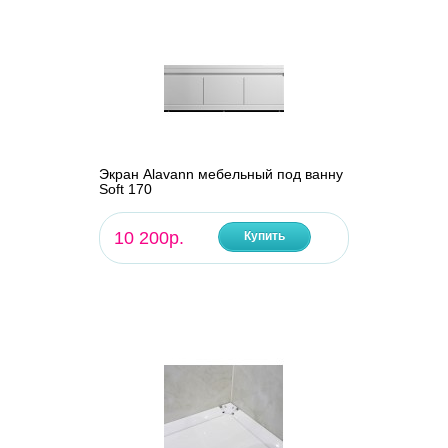
Экран Alavann мебельный под ванну
Soft 170
10 200р.
Купить