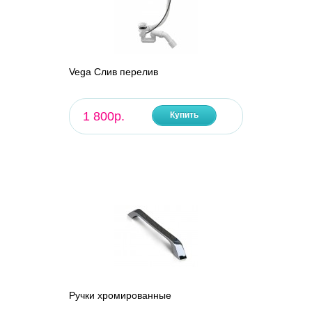
Vega Слив перелив
1 800р.
Купить
Ручки хромированные