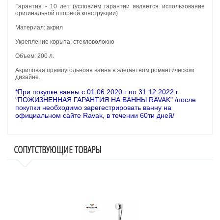
Гарантия - 10 лет (условием гарантии является использование
оригинальной опорной конструкции)
Материал: акрил
Укрепление корыта: стекловолокно
Объем: 200 л.
Акриловая прямоугольноая ванна в элегантном романтическом
дизайне.
*При покупке ванны с 01.06.2020 г по 31.12.2022 г
"ПОЖИЗНЕННАЯ ГАРАНТИЯ НА ВАННЫ RAVAK" /после
покупки необходимо зарегестрировать ванну на
официальном сайте Ravak, в течении 60ти дней/
СОПУТСТВУЮЩИЕ ТОВАРЫ