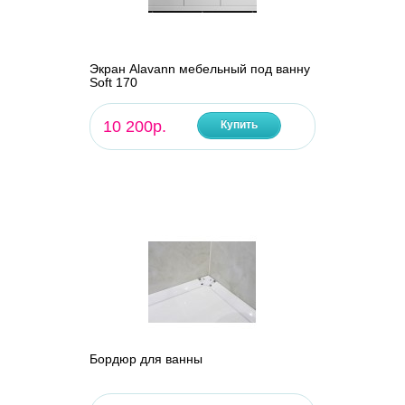
Экран Alavann мебельный под ванну
Soft 170
10 200р.
Купить
Бордюр для ванны