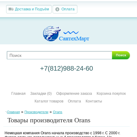
Доставка и Подъём
Оплата
Поиск
+7(812)988-24-60
Главная
Закладки (0)
Оформление заказа
Корзина покупок
Каталог товаров
Оплата
Контакты
»
»
Главная
Производители
Orans
Товары производителя Orans
Немецкая компания Orans начала производство с 1998 г. С 2000 г.