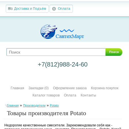
Доставка и Подъём
Оплата
Поиск
+7(812)988-24-60
Главная
Закладки (0)
Оформление заказа
Корзина покупок
Каталог товаров
Оплата
Контакты
»
»
Главная
Производители
Potato
Товары производителя Potato
Недорогие качественные смесители. Зарекомендовали себя как -