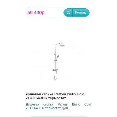
59 430р.
Душевая стойка Paffoni Birillo Cold
ZCOL643CR термостат
Душевая стойка Paffoni Birillo Cold
ZCOL643CR термостат Душ..